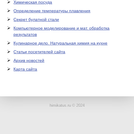
Химическая посуда
Определение температуры плавления
Секрет булатной стали
Компьютерное моделирование и мат. обработка
результатов
Кулинарное дело. Натуральная химия на кухне
Статьи посетителей сайта
Архив новостей
Карта сайта
ЛАБОРАТОРНОЕ
ОБОРУДОВАНИЕ
himikatus.ru © 2024
ХИМИЧЕСКАЯ
ПОСУДА
ВРЕДНЫЕ