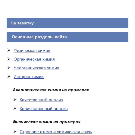
КОНТАКТЫ
На заметку
Основные разделы сайта
Физическая химия
Органическая химия
Неорганическая химия
История химии
Аналитическая химия на примерах
Качественный анализ
Количественный анализ
Физическая химия на примерах
Cтроение атома и химическая связь