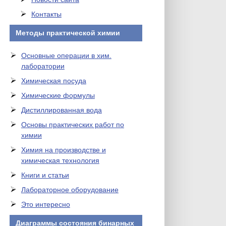
Контакты
Методы практической химии
Основные операции в хим.
лаборатории
Химическая посуда
Химические формулы
Дистиллированная вода
Основы практических работ по
химии
Химия на производстве и
химическая технология
Книги и статьи
Лабораторное оборудование
Это интересно
Диаграммы состояния бинарных