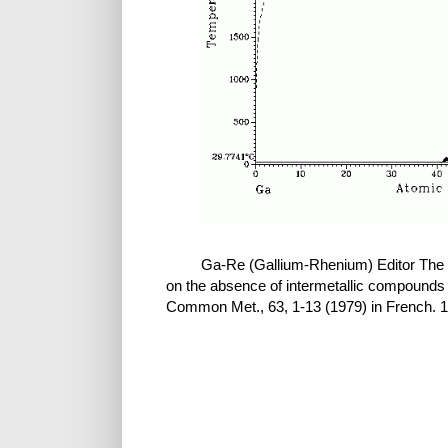
Ga-Re (Gallium-Rhenium) Editor The 
on the absence of intermetallic compounds 
Common Met., 63, 1-13 (1979) in French. 1