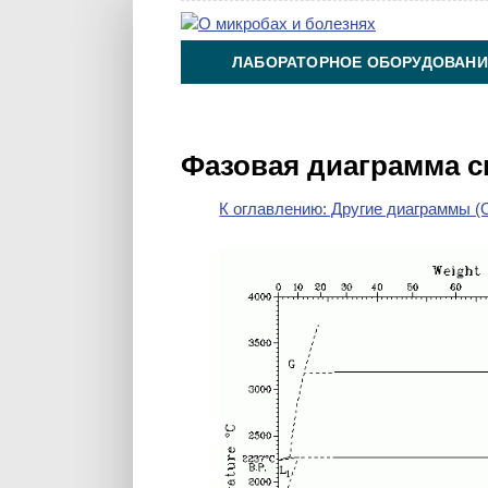
ЛАБОРАТОРНОЕ ОБОРУДОВАНИ
ХИМИЯ НА ПРОИЗВОДСТВЕ И 
Фазовая диаграмма с
К оглавлению: Другие диаграммы (O