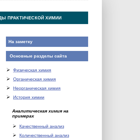
ДЫ ПРАКТИЧЕСКОЙ ХИМИИ
На заметку
Основные разделы сайта
Физическая химия
Органическая химия
Неорганическая химия
История химии
Аналитическая химия на
примерах
Качественный анализ
Количественный анализ