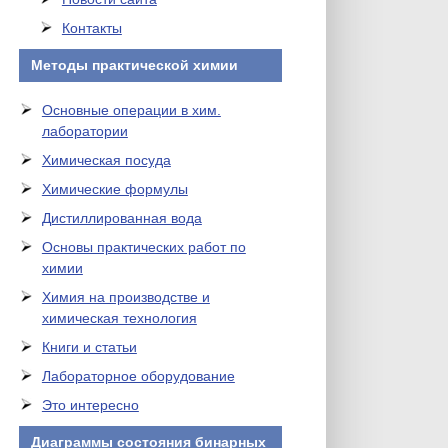
Контакты
Методы практической химии
Основные операции в хим.
лаборатории
Химическая посуда
Химические формулы
Дистиллированная вода
Основы практических работ по
химии
Химия на производстве и
химическая технология
Книги и статьи
Лабораторное оборудование
Это интересно
Диаграммы состояния бинарных