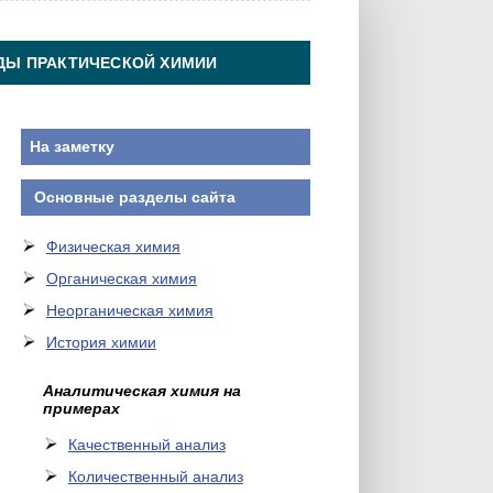
ДЫ ПРАКТИЧЕСКОЙ ХИМИИ
На заметку
Основные разделы сайта
Физическая химия
Органическая химия
Неорганическая химия
История химии
Аналитическая химия на
примерах
Качественный анализ
Количественный анализ