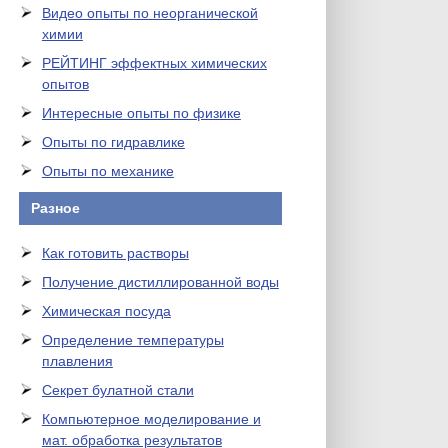
Видео опыты по неорганической
химии
РЕЙТИНГ эффектных химических
опытов
Интересные опыты по физике
Опыты по гидравлике
Опыты по механике
Разное
Как готовить растворы
Получение дистиллированной воды
Химическая посуда
Определение температуры
плавления
Секрет булатной стали
Компьютерное моделирование и
мат. обработка результатов