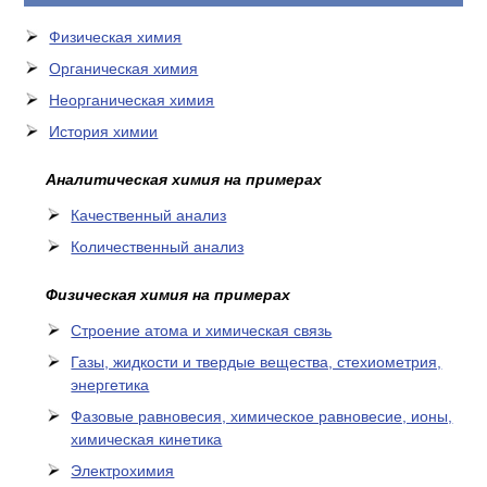
Физическая химия
Органическая химия
Неорганическая химия
История химии
Аналитическая химия на примерах
Качественный анализ
Количественный анализ
Физическая химия на примерах
Cтроение атома и химическая связь
Газы, жидкости и твердые вещества, стехиометрия,
энергетика
Фазовые равновесия, химическое равновесие, ионы,
химическая кинетика
Электрохимия