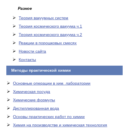
Разное
Теория вакуумных систем
Теория космического вакуума ч.1
Теория космического вакуума ч.2
Реакции в порошковых смесях
Новости сайта
Контакты
Методы практической химии
Основные операции в хим. лаборатории
Химическая посуда
Химические формулы
Дистиллированная вода
Основы практических работ по химии
Химия на производстве и химическая технология