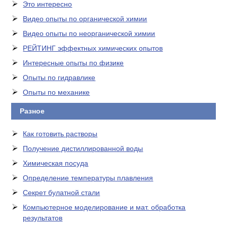
Это интересно
Видео опыты по органической химии
Видео опыты по неорганической химии
РЕЙТИНГ эффектных химических опытов
Интересные опыты по физике
Опыты по гидравлике
Опыты по механике
Разное
Как готовить растворы
Получение дистиллированной воды
Химическая посуда
Определение температуры плавления
Секрет булатной стали
Компьютерное моделирование и мат. обработка
результатов