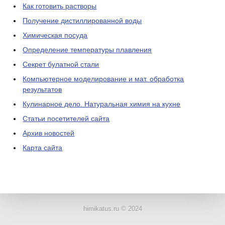
Как готовить растворы
Получение дистиллированной воды
Химическая посуда
Определение температуры плавления
Секрет булатной стали
Компьютерное моделирование и мат. обработка
результатов
Кулинарное дело. Натуральная химия на кухне
Статьи посетителей сайта
Архив новостей
Карта сайта
ЛАБОРАТОРНОЕ
ОБОРУДОВАНИЕ
himikatus.ru © 2024
ХИМИЧЕСКАЯ