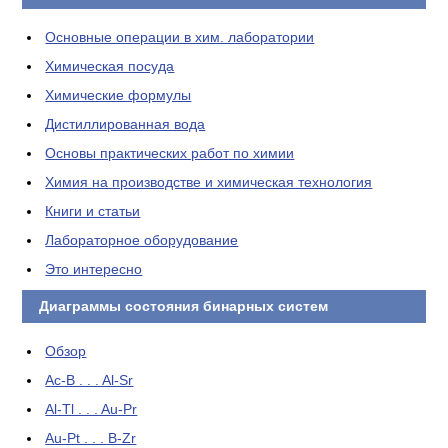
Основные операции в хим. лаборатории
Химическая посуда
Химические формулы
Дистиллированная вода
Основы практических работ по химии
Химия на производстве и химическая технология
Книги и статьи
Лабораторное оборудование
Это интересно
Диаграммы состояния бинарных систем
Обзор
Ac-B . . . Al-Sr
Al-Tl . . . Au-Pr
Au-Pt . . . B-Zr