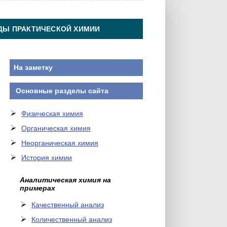
ДЫ ПРАКТИЧЕСКОЙ ХИМИИ
На заметку
Основные разделы сайта
Физическая химия
Органическая химия
Неорганическая химия
История химии
Аналитическая химия на
примерах
Качественный анализ
Количественный анализ