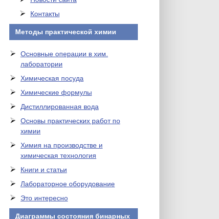
Контакты
Методы практической химии
Основные операции в хим.
лаборатории
Химическая посуда
Химические формулы
Дистиллированная вода
Основы практических работ по
химии
Химия на производстве и
химическая технология
Книги и статьи
Лабораторное оборудование
Это интересно
Диаграммы состояния бинарных