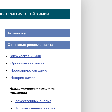
ДЫ ПРАКТИЧЕСКОЙ ХИМИИ
На заметку
Основные разделы сайта
Физическая химия
Органическая химия
Неорганическая химия
История химии
Аналитическая химия на
примерах
Качественный анализ
Количественный анализ