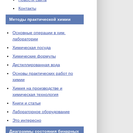
Контакты
Методы практической химии
Основные операции в хим.
лаборатории
Химическая посуда
Химические формулы
Дистиллированная вода
Основы практических работ по
химии
Химия на производстве и
химическая технология
Книги и статьи
Лабораторное оборудование
Это интересно
Диаграммы состояния бинарных