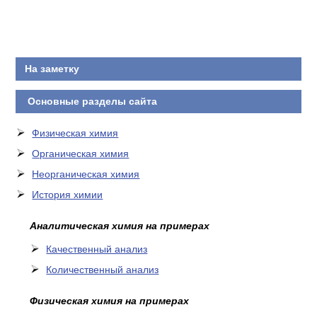
КОНТАКТЫ
На заметку
Основные разделы сайта
Физическая химия
Органическая химия
Неорганическая химия
История химии
Аналитическая химия на примерах
Качественный анализ
Количественный анализ
Физическая химия на примерах