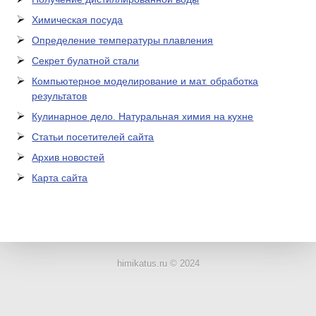
Химическая посуда
Определение температуры плавления
Секрет булатной стали
Компьютерное моделирование и мат. обработка
результатов
Кулинарное дело. Натуральная химия на кухне
Статьи посетителей сайта
Архив новостей
Карта сайта
ЛАБОРАТОРНОЕ
ОБОРУДОВАНИЕ
himikatus.ru © 2024
ХИМИЧЕСКАЯ
ПОСУДА