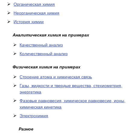
Органическая химия
Неорганическая химия
История химии
Аналитическая химия на примерах
Качественный анализ
Количественный анализ
Физическая химия на примерах
Cтроение атома и химическая связь
Газы, жидкости и твердые вещества, стехиометрия,
энергетика
Фазовые равновесия, химическое равновесие, ионы,
химическая кинетика
Электрохимия
Разное