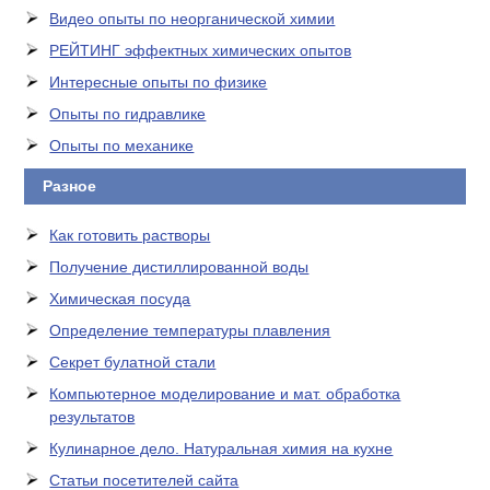
Видео опыты по неорганической химии
РЕЙТИНГ эффектных химических опытов
Интересные опыты по физике
Опыты по гидравлике
Опыты по механике
Разное
Как готовить растворы
Получение дистиллированной воды
Химическая посуда
Определение температуры плавления
Секрет булатной стали
Компьютерное моделирование и мат. обработка
результатов
Кулинарное дело. Натуральная химия на кухне
Статьи посетителей сайта