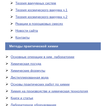
Теория вакуумных систем
Теория космического вакуума ч.1
Теория космического вакуума ч.2
Реакции в порошковых смесях
Новости сайта
Контакты
Методы практической химии
Основные операции в хим. лаборатории
Химическая посуда
Химические формулы
Дистиллированная вода
Основы практических работ по химии
Химия на производстве и химическая технология
Книги и статьи
Лабораторное оборудование