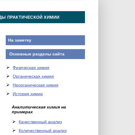
ДЫ ПРАКТИЧЕСКОЙ ХИМИИ
На заметку
Основные разделы сайта
Физическая химия
Органическая химия
Неорганическая химия
История химии
Аналитическая химия на
примерах
Качественный анализ
Количественный анализ