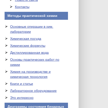
Контакты
Методы практической химии
Основные операции в хим.
лаборатории
Химическая посуда
Химические формулы
Дистиллированная вода
Основы практических работ по
химии
Химия на производстве и
химическая технология
Книги и статьи
Лабораторное оборудование
Это интересно
Диаграммы состояния бинарных