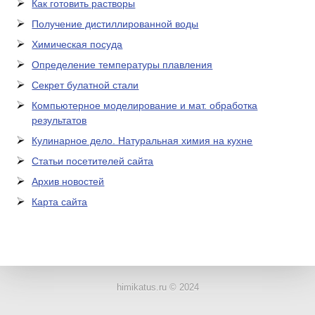
Как готовить растворы
Получение дистиллированной воды
Химическая посуда
Определение температуры плавления
Секрет булатной стали
Компьютерное моделирование и мат. обработка
результатов
Кулинарное дело. Натуральная химия на кухне
Статьи посетителей сайта
Архив новостей
Карта сайта
ЛАБОРАТОРНОЕ
ОБОРУДОВАНИЕ
himikatus.ru © 2024
ХИМИЧЕСКАЯ
ПОСУДА