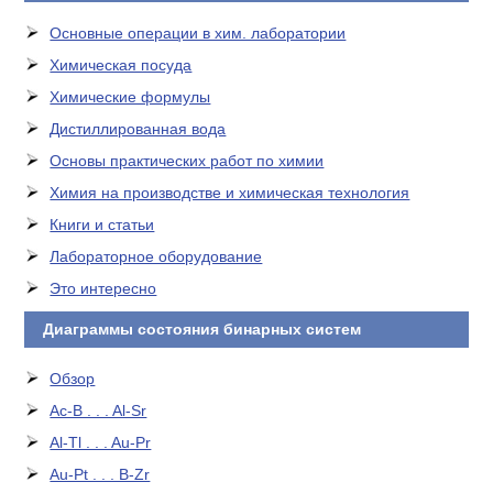
Основные операции в хим. лаборатории
Химическая посуда
Химические формулы
Дистиллированная вода
Основы практических работ по химии
Химия на производстве и химическая технология
Книги и статьи
Лабораторное оборудование
Это интересно
Диаграммы состояния бинарных систем
Обзор
Ac-B . . . Al-Sr
Al-Tl . . . Au-Pr
Au-Pt . . . B-Zr