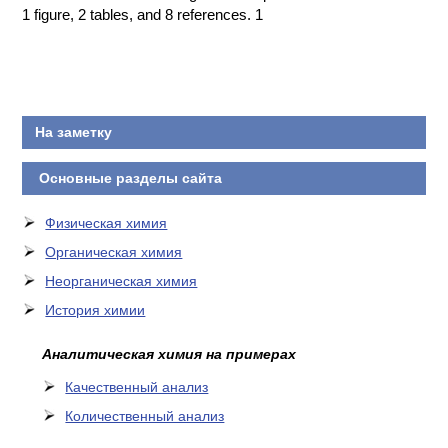
1 figure, 2 tables, and 8 references. 1
На заметку
Основные разделы сайта
Физическая химия
Органическая химия
Неорганическая химия
История химии
Аналитическая химия на примерах
Качественный анализ
Количественный анализ