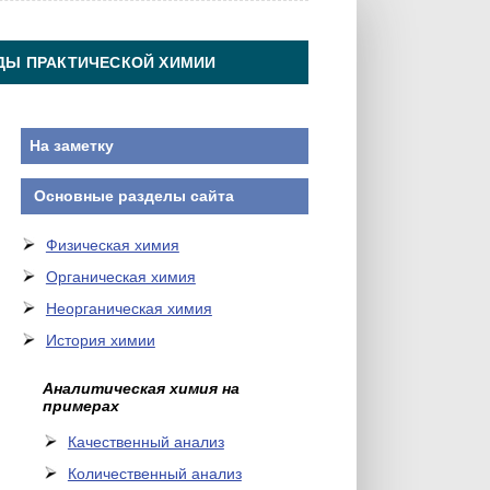
ДЫ ПРАКТИЧЕСКОЙ ХИМИИ
На заметку
Основные разделы сайта
Физическая химия
Органическая химия
Неорганическая химия
История химии
Аналитическая химия на
примерах
Качественный анализ
Количественный анализ