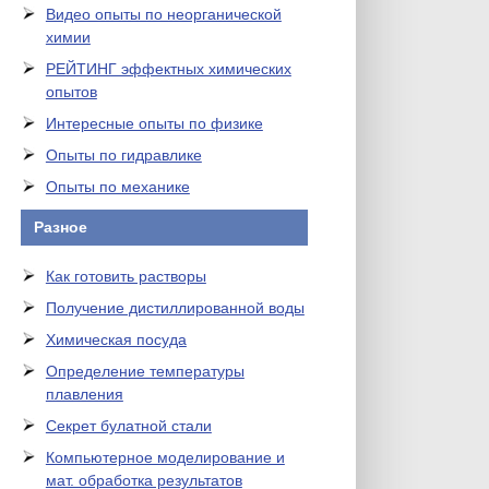
Видео опыты по неорганической
химии
РЕЙТИНГ эффектных химических
опытов
Интересные опыты по физике
Опыты по гидравлике
Опыты по механике
Разное
Как готовить растворы
Получение дистиллированной воды
Химическая посуда
Определение температуры
плавления
Секрет булатной стали
Компьютерное моделирование и
мат. обработка результатов