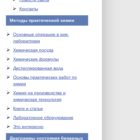
Контакты
Методы практической химии
Основные операции в хим.
лаборатории
Химическая посуда
Химические формулы
Дистиллированная вода
Основы практических работ по
химии
Химия на производстве и
химическая технология
Книги и статьи
Лабораторное оборудование
Это интересно
Диаграммы состояния бинарных