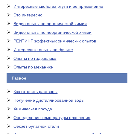
Интересные свойства ртути и ее применение
Это интересно
Видео опыты по органической химии
Видео опыты по неорганической химии
РЕЙТИНГ эффектных химических опытов
Интересные опыты по физике
Опыты по гидравлике
Опыты по механике
Разное
Как готовить растворы
Получение дистиллированной воды
Химическая посуда
Определение температуры плавления
Секрет булатной стали