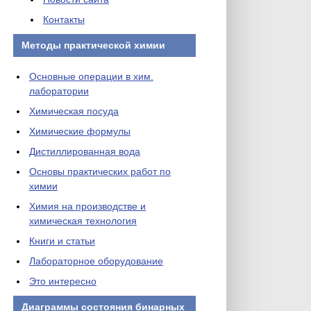
Контакты
Методы практической химии
Основные операции в хим.
лаборатории
Химическая посуда
Химические формулы
Дистиллированная вода
Основы практических работ по
химии
Химия на производстве и
химическая технология
Книги и статьи
Лабораторное оборудование
Это интересно
Диаграммы состояния бинарных