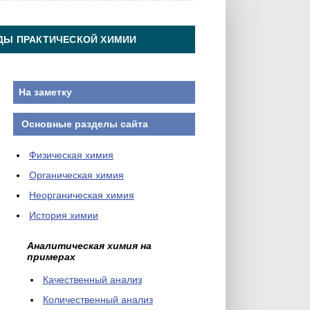
ДЫ ПРАКТИЧЕСКОЙ ХИМИИ
На заметку
Основные разделы сайта
Физическая химия
Органическая химия
Неорганическая химия
История химии
Аналитическая химия на
примерах
Качественный анализ
Количественный анализ