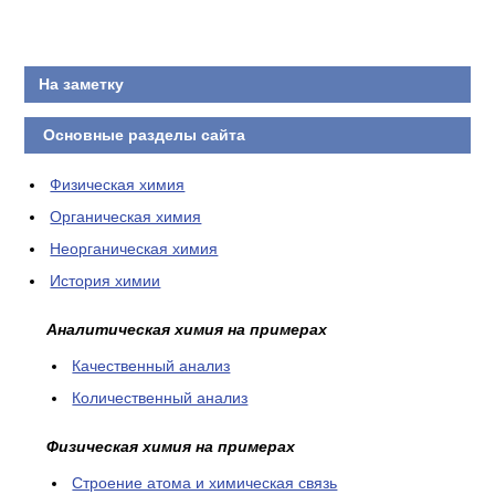
КОНТАКТЫ
На заметку
Основные разделы сайта
Физическая химия
Органическая химия
Неорганическая химия
История химии
Аналитическая химия на примерах
Качественный анализ
Количественный анализ
Физическая химия на примерах
Cтроение атома и химическая связь