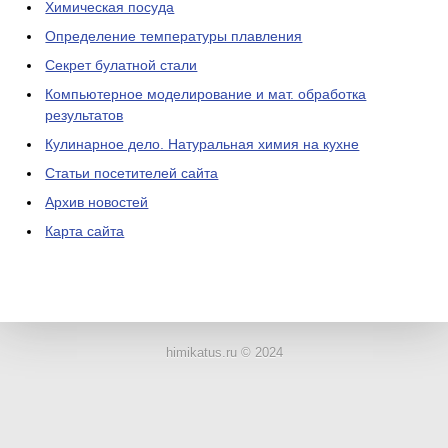
Химическая посуда
Определение температуры плавления
Секрет булатной стали
Компьютерное моделирование и мат. обработка
результатов
Кулинарное дело. Натуральная химия на кухне
Статьи посетителей сайта
Архив новостей
Карта сайта
ЛАБОРАТОРНОЕ
ОБОРУДОВАНИЕ
himikatus.ru © 2024
ХИМИЧЕСКАЯ
ПОСУДА
ВРЕДНЫЕ