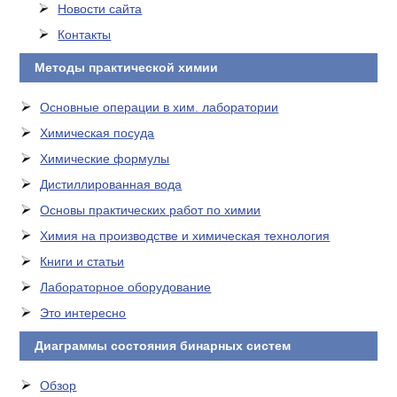
Новости сайта
Контакты
Методы практической химии
Основные операции в хим. лаборатории
Химическая посуда
Химические формулы
Дистиллированная вода
Основы практических работ по химии
Химия на производстве и химическая технология
Книги и статьи
Лабораторное оборудование
Это интересно
Диаграммы состояния бинарных систем
Обзор