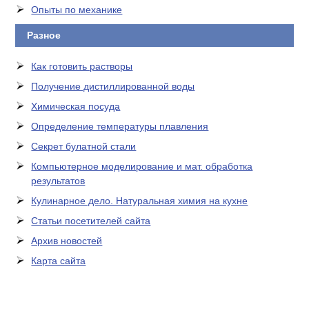
Опыты по механике
Разное
Как готовить растворы
Получение дистиллированной воды
Химическая посуда
Определение температуры плавления
Секрет булатной стали
Компьютерное моделирование и мат. обработка
результатов
Кулинарное дело. Натуральная химия на кухне
Статьи посетителей сайта
Архив новостей
Карта сайта
ЛАБОРАТОРНОЕ