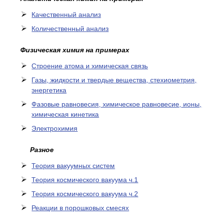
Качественный анализ
Количественный анализ
Физическая химия на примерах
Cтроение атома и химическая связь
Газы, жидкости и твердые вещества, стехиометрия,
энергетика
Фазовые равновесия, химическое равновесие, ионы,
химическая кинетика
Электрохимия
Разное
Теория вакуумных систем
Теория космического вакуума ч.1
Теория космического вакуума ч.2
Реакции в порошковых смесях