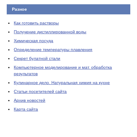
Разное
Как готовить растворы
Получение дистиллированной воды
Химическая посуда
Определение температуры плавления
Секрет булатной стали
Компьютерное моделирование и мат. обработка
результатов
Кулинарное дело. Натуральная химия на кухне
Статьи посетителей сайта
Архив новостей
Карта сайта
ЛАБОРАТОРНОЕ
ОБОРУДОВАНИЕ