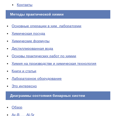
Контакты
Методы практической химии
Основные операции в хим. лаборатории
Химическая посуда
Химические формулы
Дистиллированная вода
Основы практических работ по химии
Химия на производстве и химическая технология
Книги и статьи
Лабораторное оборудование
Это интересно
Диаграммы состояния бинарных систем
Обзор
Ac-B . . . Al-Sr