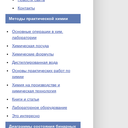
Контакты
Методы практической химии
Основные операции в хим.
лаборатории
Химическая посуда
Химические формулы
Дистиллированная вода
Основы практических работ по
химии
Химия на производстве и
химическая технология
Книги и статьи
Лабораторное оборудование
Это интересно
Диаграммы состояния бинарных