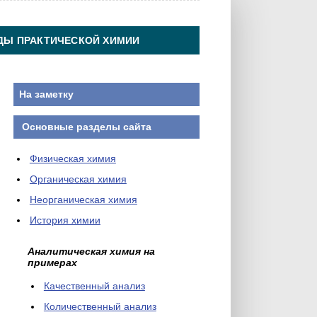
ДЫ ПРАКТИЧЕСКОЙ ХИМИИ
На заметку
Основные разделы сайта
Физическая химия
Органическая химия
Неорганическая химия
История химии
Аналитическая химия на
примерах
Качественный анализ
Количественный анализ