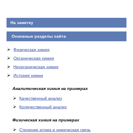
КОНТАКТЫ
На заметку
Основные разделы сайта
Физическая химия
Органическая химия
Неорганическая химия
История химии
Аналитическая химия на примерах
Качественный анализ
Количественный анализ
Физическая химия на примерах
Cтроение атома и химическая связь