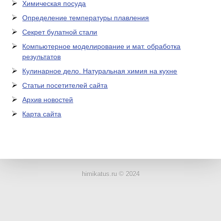
Химическая посуда
Определение температуры плавления
Секрет булатной стали
Компьютерное моделирование и мат. обработка
результатов
Кулинарное дело. Натуральная химия на кухне
Статьи посетителей сайта
Архив новостей
Карта сайта
ЛАБОРАТОРНОЕ
ОБОРУДОВАНИЕ
himikatus.ru © 2024
ХИМИЧЕСКАЯ
ПОСУДА
ВРЕДНЫЕ