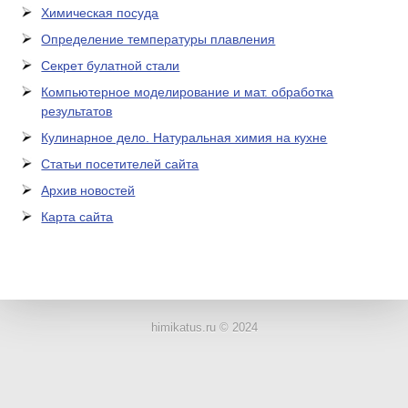
Химическая посуда
Определение температуры плавления
Секрет булатной стали
Компьютерное моделирование и мат. обработка
результатов
Кулинарное дело. Натуральная химия на кухне
Статьи посетителей сайта
Архив новостей
Карта сайта
ЛАБОРАТОРНОЕ
ОБОРУДОВАНИЕ
himikatus.ru © 2024
ХИМИЧЕСКАЯ
ПОСУДА
ВРЕДНЫЕ