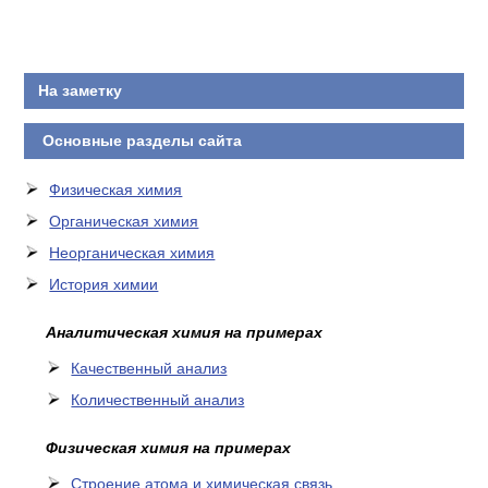
На заметку
Основные разделы сайта
Физическая химия
Органическая химия
Неорганическая химия
История химии
Аналитическая химия на примерах
Качественный анализ
Количественный анализ
Физическая химия на примерах
Cтроение атома и химическая связь