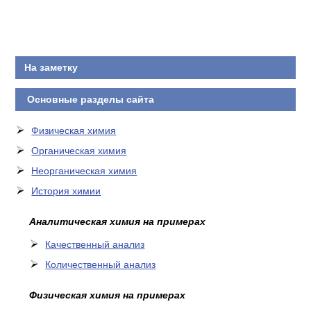
КОНТАКТЫ
На заметку
Основные разделы сайта
Физическая химия
Органическая химия
Неорганическая химия
История химии
Аналитическая химия на примерах
Качественный анализ
Количественный анализ
Физическая химия на примерах