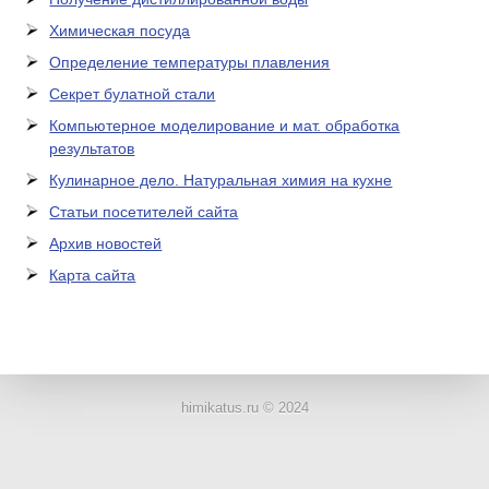
Химическая посуда
Определение температуры плавления
Секрет булатной стали
Компьютерное моделирование и мат. обработка
результатов
Кулинарное дело. Натуральная химия на кухне
Статьи посетителей сайта
Архив новостей
Карта сайта
ЛАБОРАТОРНОЕ
ОБОРУДОВАНИЕ
himikatus.ru © 2024
ХИМИЧЕСКАЯ
ПОСУДА