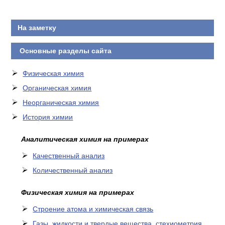
КОНТАКТЫ
На заметку
Основные разделы сайта
Физическая химия
Органическая химия
Неорганическая химия
История химии
Аналитическая химия на примерах
Качественный анализ
Количественный анализ
Физическая химия на примерах
Cтроение атома и химическая связь
Газы, жидкости и твердые вещества, стехиометрия,