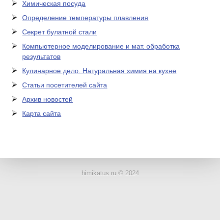
Химическая посуда
Определение температуры плавления
Секрет булатной стали
Компьютерное моделирование и мат. обработка
результатов
Кулинарное дело. Натуральная химия на кухне
Статьи посетителей сайта
Архив новостей
Карта сайта
ЛАБОРАТОРНОЕ
ОБОРУДОВАНИЕ
himikatus.ru © 2024
ХИМИЧЕСКАЯ
ПОСУДА
ВРЕДНЫЕ