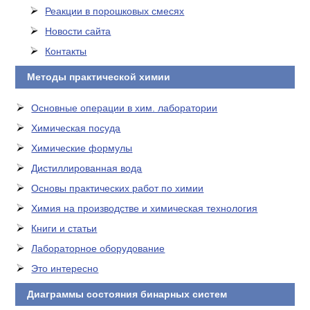
Реакции в порошковых смесях
Новости сайта
Контакты
Методы практической химии
Основные операции в хим. лаборатории
Химическая посуда
Химические формулы
Дистиллированная вода
Основы практических работ по химии
Химия на производстве и химическая технология
Книги и статьи
Лабораторное оборудование
Это интересно
Диаграммы состояния бинарных систем