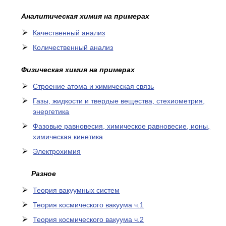
Аналитическая химия на примерах
Качественный анализ
Количественный анализ
Физическая химия на примерах
Cтроение атома и химическая связь
Газы, жидкости и твердые вещества, стехиометрия,
энергетика
Фазовые равновесия, химическое равновесие, ионы,
химическая кинетика
Электрохимия
Разное
Теория вакуумных систем
Теория космического вакуума ч.1
Теория космического вакуума ч.2