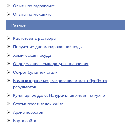
Опыты по гидравлике
Опыты по механике
Разное
Как готовить растворы
Получение дистиллированной воды
Химическая посуда
Определение температуры плавления
Секрет булатной стали
Компьютерное моделирование и мат. обработка
результатов
Кулинарное дело. Натуральная химия на кухне
Статьи посетителей сайта
Архив новостей
Карта сайта