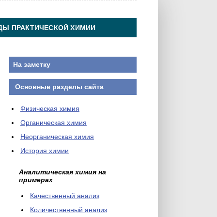
ДЫ ПРАКТИЧЕСКОЙ ХИМИИ
На заметку
Основные разделы сайта
Физическая химия
Органическая химия
Неорганическая химия
История химии
Аналитическая химия на
примерах
Качественный анализ
Количественный анализ