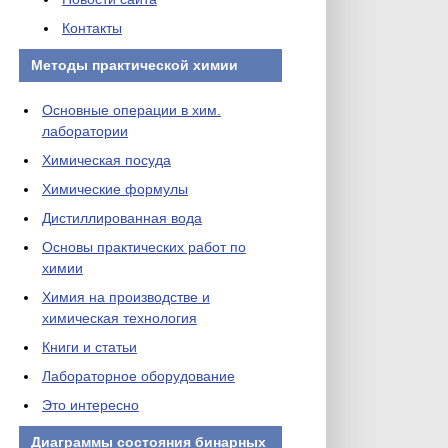
Контакты
Методы практической химии
Основные операции в хим.
лаборатории
Химическая посуда
Химические формулы
Дистиллированная вода
Основы практических работ по
химии
Химия на производстве и
химическая технология
Книги и статьи
Лабораторное оборудование
Это интересно
Диаграммы состояния бинарных