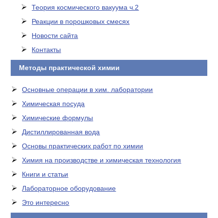
Теория космического вакуума ч.2
Реакции в порошковых смесях
Новости сайта
Контакты
Методы практической химии
Основные операции в хим. лаборатории
Химическая посуда
Химические формулы
Дистиллированная вода
Основы практических работ по химии
Химия на производстве и химическая технология
Книги и статьи
Лабораторное оборудование
Это интересно