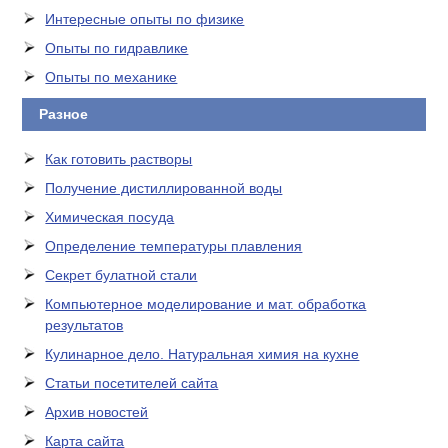
Интересные опыты по физике
Опыты по гидравлике
Опыты по механике
Разное
Как готовить растворы
Получение дистиллированной воды
Химическая посуда
Определение температуры плавления
Секрет булатной стали
Компьютерное моделирование и мат. обработка
результатов
Кулинарное дело. Натуральная химия на кухне
Статьи посетителей сайта
Архив новостей
Карта сайта