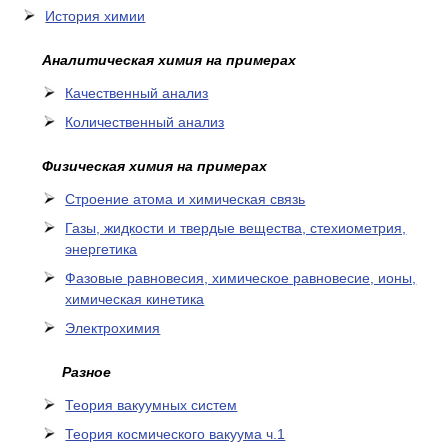
История химии
Аналитическая химия на примерах
Качественный анализ
Количественный анализ
Физическая химия на примерах
Cтроение атома и химическая связь
Газы, жидкости и твердые вещества, стехиометрия,
энергетика
Фазовые равновесия, химическое равновесие, ионы,
химическая кинетика
Электрохимия
Разное
Теория вакуумных систем
Теория космического вакуума ч.1