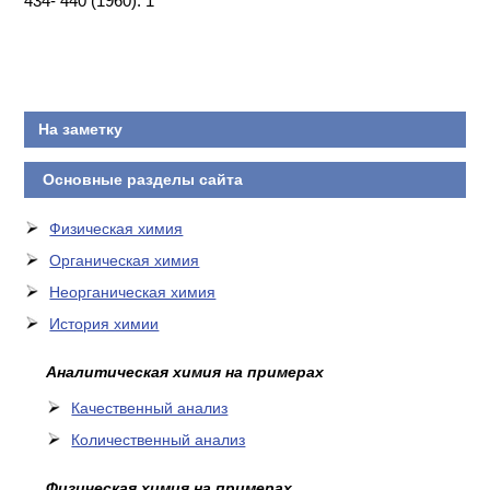
434- 440 (1960). 1
КОНТАКТЫ
На заметку
Основные разделы сайта
Физическая химия
Органическая химия
Неорганическая химия
История химии
Аналитическая химия на примерах
Качественный анализ
Количественный анализ
Физическая химия на примерах