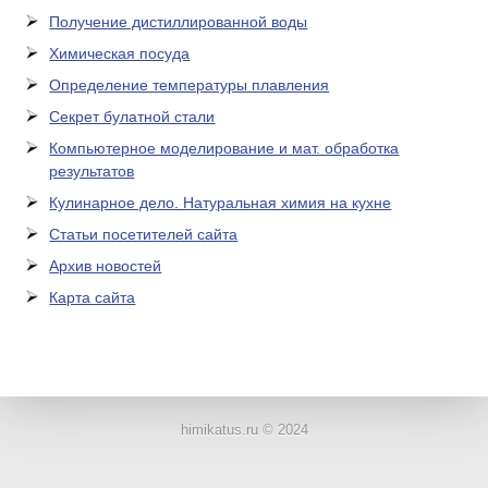
Получение дистиллированной воды
Химическая посуда
Определение температуры плавления
Секрет булатной стали
Компьютерное моделирование и мат. обработка
результатов
Кулинарное дело. Натуральная химия на кухне
Статьи посетителей сайта
Архив новостей
Карта сайта
ЛАБОРАТОРНОЕ
ОБОРУДОВАНИЕ
himikatus.ru © 2024
ХИМИЧЕСКАЯ
ПОСУДА