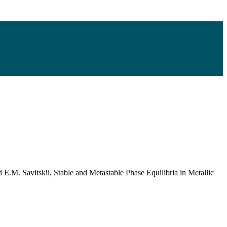
M. Savitskii, Stable and Metastable Phase Equilibria in Metallic