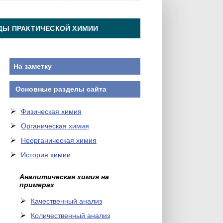
ДЫ ПРАКТИЧЕСКОЙ ХИМИИ
На заметку
Основные разделы сайта
Физическая химия
Органическая химия
Неорганическая химия
История химии
Аналитическая химия на
примерах
Качественный анализ
Количественный анализ