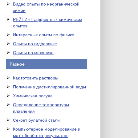
Видео опыты по неорганической
химии
РЕЙТИНГ эффектных химических
опытов
Интересные опыты по физике
Опыты по гидравлике
Опыты по механике
Разное
Как готовить растворы
Получение дистиллированной воды
Химическая посуда
Определение температуры
плавления
Секрет булатной стали
Компьютерное моделирование и
мат. обработка результатов