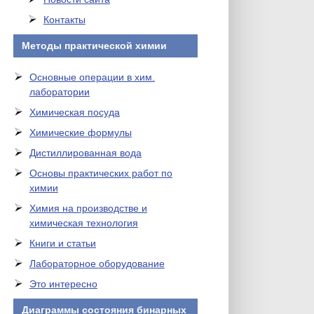
Контакты
Методы практической химии
Основные операции в хим.
лаборатории
Химическая посуда
Химические формулы
Дистиллированная вода
Основы практических работ по
химии
Химия на производстве и
химическая технология
Книги и статьи
Лабораторное оборудование
Это интересно
Диаграммы состояния бинарных