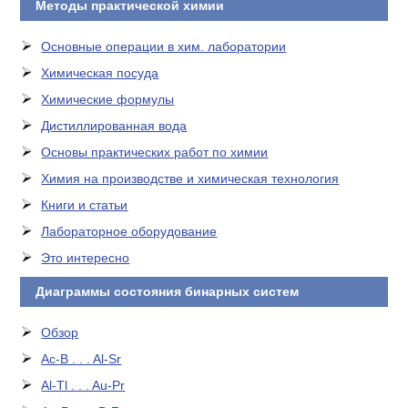
Методы практической химии
Основные операции в хим. лаборатории
Химическая посуда
Химические формулы
Дистиллированная вода
Основы практических работ по химии
Химия на производстве и химическая технология
Книги и статьи
Лабораторное оборудование
Это интересно
Диаграммы состояния бинарных систем
Обзор
Ac-B . . . Al-Sr
Al-Tl . . . Au-Pr