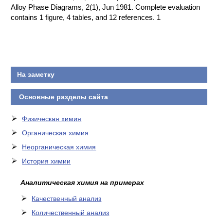
Alloy Phase Diagrams, 2(1), Jun 1981. Complete evaluation
contains 1 figure, 4 tables, and 12 references. 1
На заметку
Основные разделы сайта
Физическая химия
Органическая химия
Неорганическая химия
История химии
Аналитическая химия на примерах
Качественный анализ
Количественный анализ