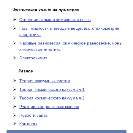
Физическая химия на примерах
Cтроение атома и химическая связь
Газы, жидкости и твердые вещества, стехиометрия,
энергетика
Фазовые равновесия, химическое равновесие, ионы,
химическая кинетика
Электрохимия
Разное
Теория вакуумных систем
Теория космического вакуума ч.1
Теория космического вакуума ч.2
Реакции в порошковых смесях
Новости сайта
Контакты