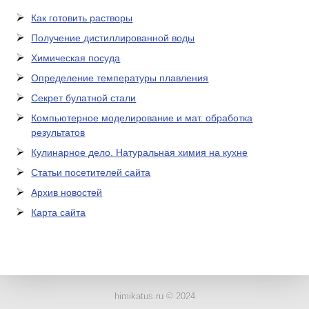
Как готовить растворы
Получение дистиллированной воды
Химическая посуда
Определение температуры плавления
Секрет булатной стали
Компьютерное моделирование и мат. обработка
результатов
Кулинарное дело. Натуральная химия на кухне
Статьи посетителей сайта
Архив новостей
Карта сайта
ЛАБОРАТОРНОЕ
ОБОРУДОВАНИЕ
himikatus.ru © 2024
ХИМИЧЕСКАЯ