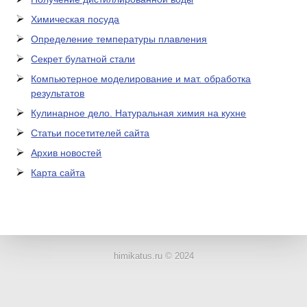
Химическая посуда
Определение температуры плавления
Секрет булатной стали
Компьютерное моделирование и мат. обработка
результатов
Кулинарное дело. Натуральная химия на кухне
Статьи посетителей сайта
Архив новостей
Карта сайта
ЛАБОРАТОРНОЕ
ОБОРУДОВАНИЕ
himikatus.ru © 2024
ХИМИЧЕСКАЯ
ПОСУДА