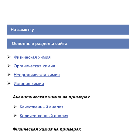
КОНТАКТЫ
На заметку
Основные разделы сайта
Физическая химия
Органическая химия
Неорганическая химия
История химии
Аналитическая химия на примерах
Качественный анализ
Количественный анализ
Физическая химия на примерах