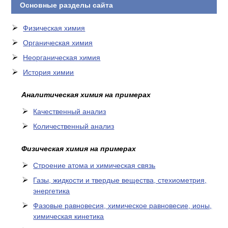
Основные разделы сайта
Физическая химия
Органическая химия
Неорганическая химия
История химии
Аналитическая химия на примерах
Качественный анализ
Количественный анализ
Физическая химия на примерах
Cтроение атома и химическая связь
Газы, жидкости и твердые вещества, стехиометрия,
энергетика
Фазовые равновесия, химическое равновесие, ионы,
химическая кинетика