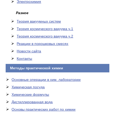
Электрохимия
Разное
Теория вакуумных систем
Теория космического вакуума ч.1
Теория космического вакуума ч.2
Реакции в порошковых смесях
Новости сайта
Контакты
Методы практической химии
Основные операции в хим. лаборатории
Химическая посуда
Химические формулы
Дистиллированная вода
Основы практических работ по химии