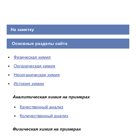
КОНТАКТЫ
На заметку
Основные разделы сайта
Физическая химия
Органическая химия
Неорганическая химия
История химии
Аналитическая химия на примерах
Качественный анализ
Количественный анализ
Физическая химия на примерах