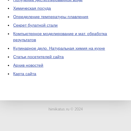
Химическая посуда
Определение температуры плавления
Секрет булатной стали
Компьютерное моделирование и мат. обработка
результатов
Кулинарное дело. Натуральная химия на кухне
Статьи посетителей сайта
Архив новостей
Карта сайта
ЛАБОРАТОРНОЕ
ОБОРУДОВАНИЕ
himikatus.ru © 2024
ХИМИЧЕСКАЯ
ПОСУДА