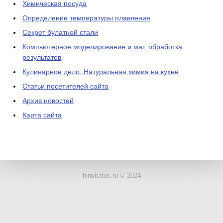
Химическая посуда
Определение температуры плавления
Секрет булатной стали
Компьютерное моделирование и мат. обработка
результатов
Кулинарное дело. Натуральная химия на кухне
Статьи посетителей сайта
Архив новостей
Карта сайта
ЛАБОРАТОРНОЕ
ОБОРУДОВАНИЕ
himikatus.ru © 2024
ХИМИЧЕСКАЯ
ПОСУДА
ВРЕДНЫЕ