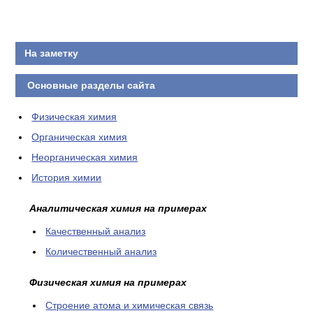
КОНТАКТЫ
На заметку
Основные разделы сайта
Физическая химия
Органическая химия
Неорганическая химия
История химии
Аналитическая химия на примерах
Качественный анализ
Количественный анализ
Физическая химия на примерах
Cтроение атома и химическая связь