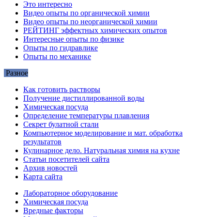
Это интересно
Видео опыты по органической химии
Видео опыты по неорганической химии
РЕЙТИНГ эффектных химических опытов
Интересные опыты по физике
Опыты по гидравлике
Опыты по механике
Разное
Как готовить растворы
Получение дистиллированной воды
Химическая посуда
Определение температуры плавления
Секрет булатной стали
Компьютерное моделирование и мат. обработка
результатов
Кулинарное дело. Натуральная химия на кухне
Статьи посетителей сайта
Архив новостей
Карта сайта
Лабораторное оборудование
Химическая посуда
Вредные факторы