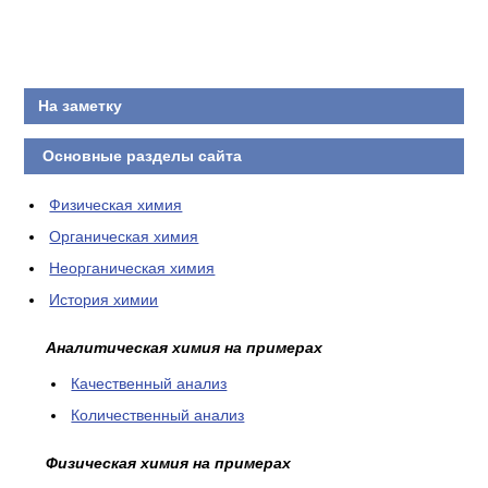
КОНТАКТЫ
На заметку
Основные разделы сайта
Физическая химия
Органическая химия
Неорганическая химия
История химии
Аналитическая химия на примерах
Качественный анализ
Количественный анализ
Физическая химия на примерах