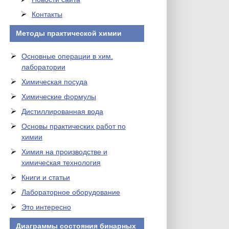
Контакты
Методы практической химии
Основные операции в хим.
лаборатории
Химическая посуда
Химические формулы
Дистиллированная вода
Основы практических работ по
химии
Химия на производстве и
химическая технология
Книги и статьи
Лабораторное оборудование
Это интересно
Диаграммы состояния бинарных