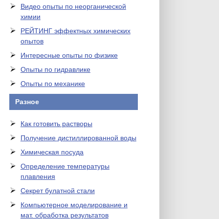
Видео опыты по неорганической
химии
РЕЙТИНГ эффектных химических
опытов
Интересные опыты по физике
Опыты по гидравлике
Опыты по механике
Разное
Как готовить растворы
Получение дистиллированной воды
Химическая посуда
Определение температуры
плавления
Секрет булатной стали
Компьютерное моделирование и
мат. обработка результатов