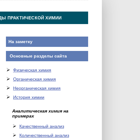
ДЫ ПРАКТИЧЕСКОЙ ХИМИИ
На заметку
Основные разделы сайта
Физическая химия
Органическая химия
Неорганическая химия
История химии
Аналитическая химия на
примерах
Качественный анализ
Количественный анализ