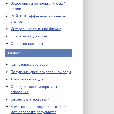
Видео опыты по неорганической
химии
РЕЙТИНГ эффектных химических
опытов
Интересные опыты по физике
Опыты по гидравлике
Опыты по механике
Разное
Как готовить растворы
Получение дистиллированной воды
Химическая посуда
Определение температуры
плавления
Секрет булатной стали
Компьютерное моделирование и
мат. обработка результатов