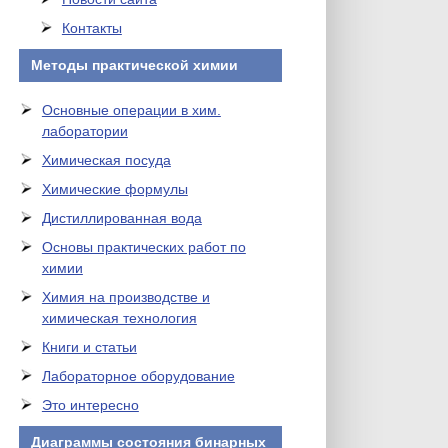
Контакты
Методы практической химии
Основные операции в хим.
лаборатории
Химическая посуда
Химические формулы
Дистиллированная вода
Основы практических работ по
химии
Химия на производстве и
химическая технология
Книги и статьи
Лабораторное оборудование
Это интересно
Диаграммы состояния бинарных