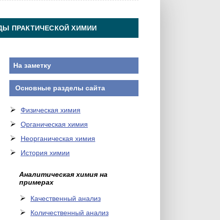
ДЫ ПРАКТИЧЕСКОЙ ХИМИИ
На заметку
Основные разделы сайта
Физическая химия
Органическая химия
Неорганическая химия
История химии
Аналитическая химия на
примерах
Качественный анализ
Количественный анализ