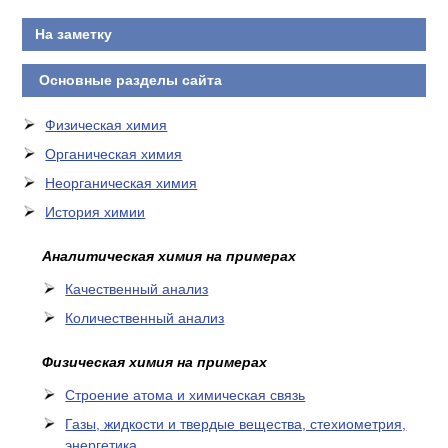
КОНТАКТЫ
На заметку
Основные разделы сайта
Физическая химия
Органическая химия
Неорганическая химия
История химии
Аналитическая химия на примерах
Качественный анализ
Количественный анализ
Физическая химия на примерах
Cтроение атома и химическая связь
Газы, жидкости и твердые вещества, стехиометрия,
энергетика