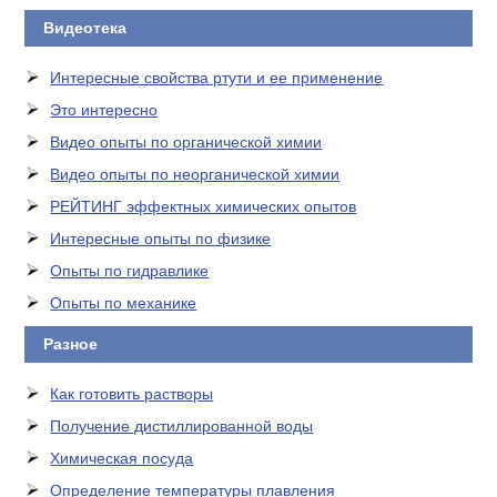
Видеотека
Интересные свойства ртути и ее применение
Это интересно
Видео опыты по органической химии
Видео опыты по неорганической химии
РЕЙТИНГ эффектных химических опытов
Интересные опыты по физике
Опыты по гидравлике
Опыты по механике
Разное
Как готовить растворы
Получение дистиллированной воды
Химическая посуда
Определение температуры плавления