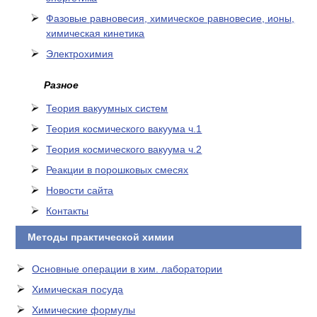
Фазовые равновесия, химическое равновесие, ионы,
химическая кинетика
Электрохимия
Разное
Теория вакуумных систем
Теория космического вакуума ч.1
Теория космического вакуума ч.2
Реакции в порошковых смесях
Новости сайта
Контакты
Методы практической химии
Основные операции в хим. лаборатории
Химическая посуда
Химические формулы