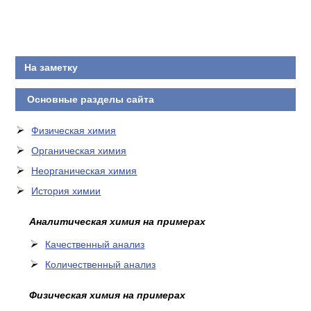
КОНТАКТЫ
На заметку
Основные разделы сайта
Физическая химия
Органическая химия
Неорганическая химия
История химии
Аналитическая химия на примерах
Качественный анализ
Количественный анализ
Физическая химия на примерах