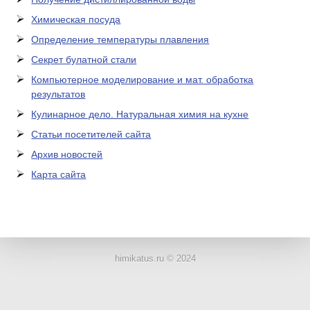
Химическая посуда
Определение температуры плавления
Секрет булатной стали
Компьютерное моделирование и мат. обработка
результатов
Кулинарное дело. Натуральная химия на кухне
Статьи посетителей сайта
Архив новостей
Карта сайта
ЛАБОРАТОРНОЕ
ОБОРУДОВАНИЕ
himikatus.ru © 2024
ХИМИЧЕСКАЯ
ПОСУДА