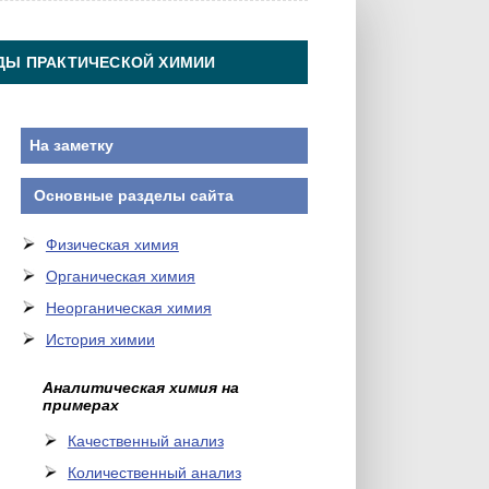
ДЫ ПРАКТИЧЕСКОЙ ХИМИИ
На заметку
Основные разделы сайта
Физическая химия
Органическая химия
Неорганическая химия
История химии
Аналитическая химия на
примерах
Качественный анализ
Количественный анализ