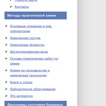
Контакты
Методы практической химии
Основные операции в хим.
лаборатории
Химическая посуда
Химические формулы
Дистиллированная вода
Основы практических работ по
химии
Химия на производстве и
химическая технология
Книги и статьи
Лабораторное оборудование
Это интересно
Диаграммы состояния бинарных