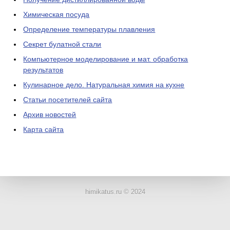
Химическая посуда
Определение температуры плавления
Секрет булатной стали
Компьютерное моделирование и мат. обработка
результатов
Кулинарное дело. Натуральная химия на кухне
Статьи посетителей сайта
Архив новостей
Карта сайта
ЛАБОРАТОРНОЕ
ОБОРУДОВАНИЕ
himikatus.ru © 2024
ХИМИЧЕСКАЯ
ПОСУДА