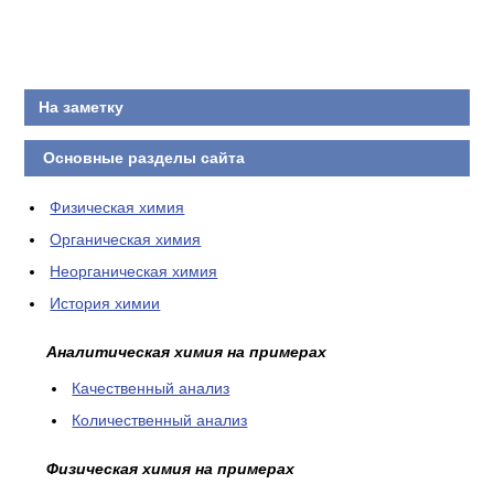
КОНТАКТЫ
На заметку
Основные разделы сайта
Физическая химия
Органическая химия
Неорганическая химия
История химии
Аналитическая химия на примерах
Качественный анализ
Количественный анализ
Физическая химия на примерах