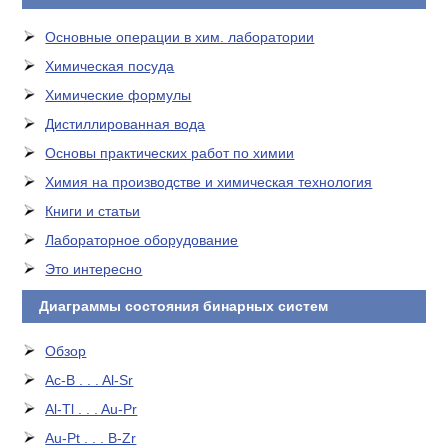
Основные операции в хим. лаборатории
Химическая посуда
Химические формулы
Дистиллированная вода
Основы практических работ по химии
Химия на производстве и химическая технология
Книги и статьи
Лабораторное оборудование
Это интересно
Диаграммы состояния бинарных систем
Обзор
Ac-B . . . Al-Sr
Al-Tl . . . Au-Pr
Au-Pt . . . B-Zr