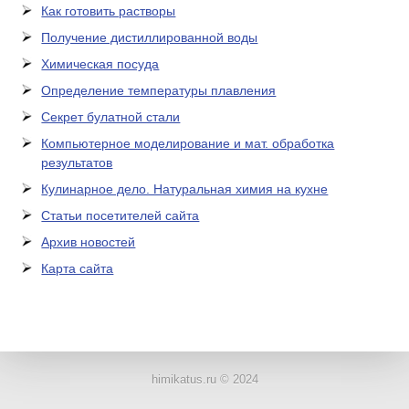
Как готовить растворы
Получение дистиллированной воды
Химическая посуда
Определение температуры плавления
Секрет булатной стали
Компьютерное моделирование и мат. обработка
результатов
Кулинарное дело. Натуральная химия на кухне
Статьи посетителей сайта
Архив новостей
Карта сайта
ЛАБОРАТОРНОЕ
ОБОРУДОВАНИЕ
himikatus.ru © 2024
ХИМИЧЕСКАЯ