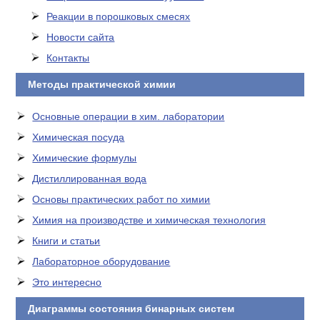
Реакции в порошковых смесях
Новости сайта
Контакты
Методы практической химии
Основные операции в хим. лаборатории
Химическая посуда
Химические формулы
Дистиллированная вода
Основы практических работ по химии
Химия на производстве и химическая технология
Книги и статьи
Лабораторное оборудование
Это интересно
Диаграммы состояния бинарных систем