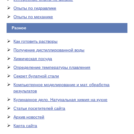
Опыты по гидравлике
Опыты по механике
Разное
Как готовить растворы
Получение дистиллированной воды
Химическая посуда
Определение температуры плавления
Секрет булатной стали
Компьютерное моделирование и мат. обработка
результатов
Кулинарное дело. Натуральная химия на кухне
Статьи посетителей сайта
Архив новостей
Карта сайта