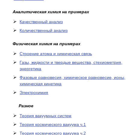
Аналитическая химия на примерах
Качественный анализ
Количественный анализ
Физическая химия на примерах
Cтроение атома и химическая связь
Газы, жидкости и твердые вещества, стехиометрия,
энергетика
Фазовые равновесия, химическое равновесие, ионы,
химическая кинетика
Электрохимия
Разное
Теория вакуумных систем
Теория космического вакуума ч.1
Теория космического вакуума ч.2