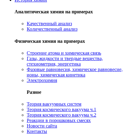
Аналитическая химия на примерах
Качественный анализ
Количественный анализ
Физическая химия на примерах
Cтроение атома и химическая связь
Газы, жидкости и твердые вещества,
стехиометрия, энергетика
Фазовые равновесия, химическое равновесие,
ионы, химическая кинетика
Электрохимия
Разное
Теория вакуумных систем
Теория космического вакуума ч.1
Теория космического вакуума ч.2
Реакции в порошковых смесях
Новости сайта
Контакты