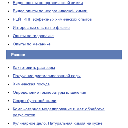
Видео опыты по органической химии
Видео опыты по неорганической химии
РЕЙТИНГ эффектных химических опытов
Интересные опыты по физике
Опыты по гидравлике
Опыты по механике
Разное
Как готовить растворы
Получение дистиллированной воды
Химическая посуда
Определение температуры плавления
Секрет булатной стали
Компьютерное моделирование и мат. обработка
результатов
Кулинарное дело. Натуральная химия на кухне