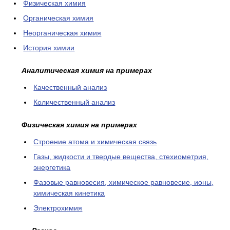
Физическая химия
Органическая химия
Неорганическая химия
История химии
Аналитическая химия на примерах
Качественный анализ
Количественный анализ
Физическая химия на примерах
Cтроение атома и химическая связь
Газы, жидкости и твердые вещества, стехиометрия,
энергетика
Фазовые равновесия, химическое равновесие, ионы,
химическая кинетика
Электрохимия