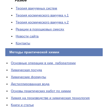
Разное
Теория вакуумных систем
Теория космического вакуума ч.1
Теория космического вакуума ч.2
Реакции в порошковых смесях
Новости сайта
Контакты
Методы практической химии
Основные операции в хим. лаборатории
Химическая посуда
Химические формулы
Дистиллированная вода
Основы практических работ по химии
Химия на производстве и химическая технология
Книги и статьи