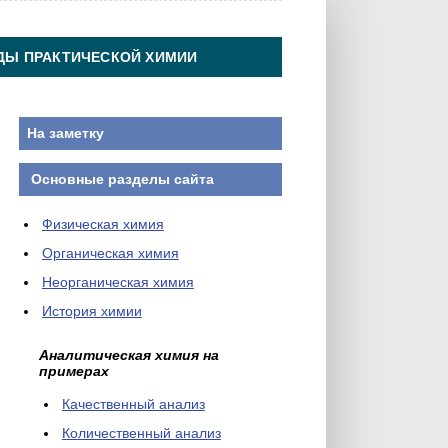
ДЫ ПРАКТИЧЕСКОЙ ХИМИИ
На заметку
Основные разделы сайта
Физическая химия
Органическая химия
Неорганическая химия
История химии
Аналитическая химия на
примерах
Качественный анализ
Количественный анализ