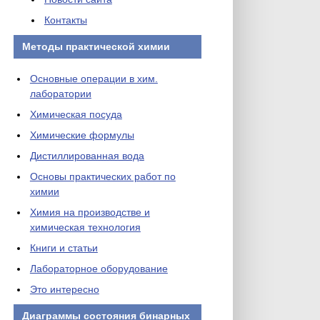
Контакты
Методы практической химии
Основные операции в хим.
лаборатории
Химическая посуда
Химические формулы
Дистиллированная вода
Основы практических работ по
химии
Химия на производстве и
химическая технология
Книги и статьи
Лабораторное оборудование
Это интересно
Диаграммы состояния бинарных