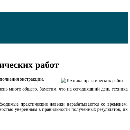
ических работ
ыполнения экстракции.
ень много общего. Заметим, что на сегодняшний день техника
бходимые практические навыки нарабатываются со временем,
ностью уверенным в правильности полученных результатов, их