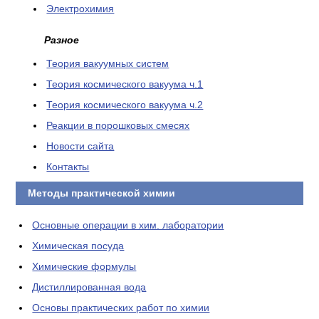
Электрохимия
Разное
Теория вакуумных систем
Теория космического вакуума ч.1
Теория космического вакуума ч.2
Реакции в порошковых смесях
Новости сайта
Контакты
Методы практической химии
Основные операции в хим. лаборатории
Химическая посуда
Химические формулы
Дистиллированная вода
Основы практических работ по химии