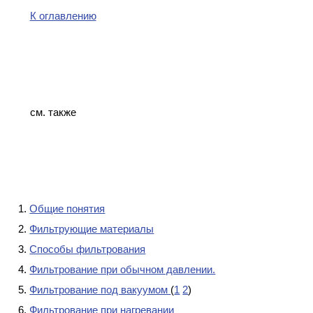
К оглавлению
см. также
Общие понятия
Фильтрующие материалы
Способы фильтрования
Фильтрование при обычном давлении.
Фильтрование под вакуумом
(
1
2
)
Фильтрование при нагревании