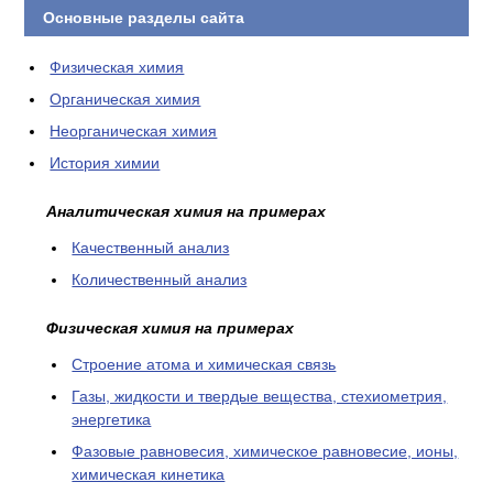
Основные разделы сайта
Физическая химия
Органическая химия
Неорганическая химия
История химии
Аналитическая химия на примерах
Качественный анализ
Количественный анализ
Физическая химия на примерах
Cтроение атома и химическая связь
Газы, жидкости и твердые вещества, стехиометрия,
энергетика
Фазовые равновесия, химическое равновесие, ионы,
химическая кинетика