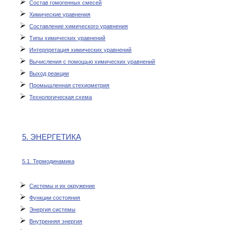
Состав гомогенных смесей
Химические уравнения
Составление химического уравнения
Типы химических уравнений
Интерпретация химических уравнений
Вычисления с помощью химических уравнений
Выход реакции
Промышленная стехиометрия
Технологическая схема
5. ЭНЕРГЕТИКА
5.1. Термодинамика
Системы и их окружение
Функции состояния
Энергия системы
Внутренняя энергия