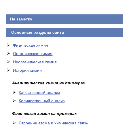
На заметку
Основные разделы сайта
Физическая химия
Органическая химия
Неорганическая химия
История химии
Аналитическая химия на примерах
Качественный анализ
Количественный анализ
Физическая химия на примерах
Cтроение атома и химическая связь